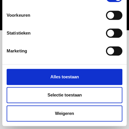
SERVICE BIOSCOOP INDUSTRY - 2022
Voorkeuren
Statistieken
Marketing
Alles toestaan
Selectie toestaan
Weigeren